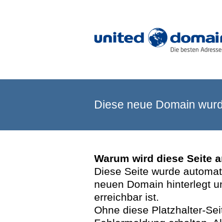
Diese neue Domain wurde
Warum wird diese Seite 
Diese Seite wurde automatis
neuen Domain hinterlegt u
erreichbar ist.
Ohne diese Platzhalter-Se